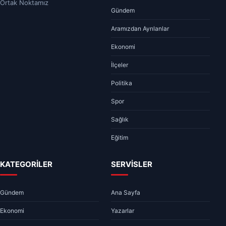
Ortak Noktamız
Gündem
Aramızdan Ayrılanlar
Ekonomi
İlçeler
Politika
Spor
Sağlık
Eğitim
KATEGORİLER
SERVİSLER
Gündem
Ana Sayfa
Ekonomi
Yazarlar