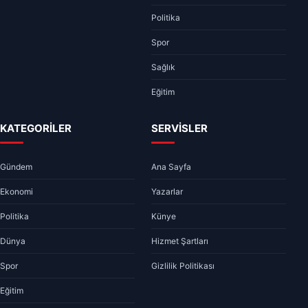
Politika
Spor
Sağlık
Eğitim
KATEGORİLER
SERVİSLER
Gündem
Ana Sayfa
Ekonomi
Yazarlar
Politika
Künye
Dünya
Hizmet Şartları
Spor
Gizlilik Politikası
Eğitim