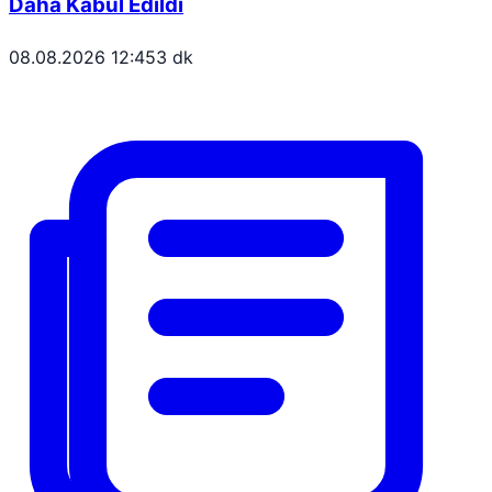
Daha Kabul Edildi
08.08.2026 12:45
3 dk