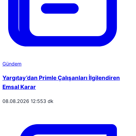
Gündem
Yargıtay’dan Primle Çalışanları İlgilendiren
Emsal Karar
08.08.2026 12:55
3 dk