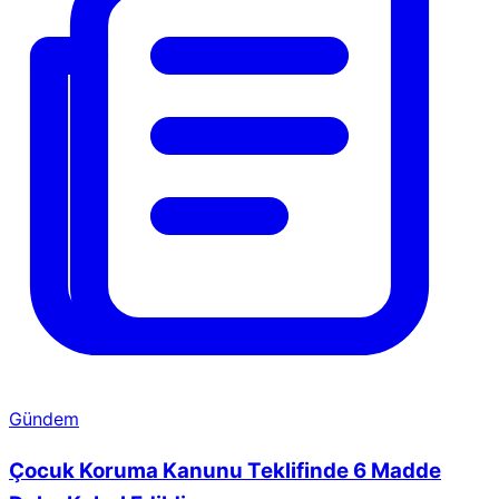
Gündem
Çocuk Koruma Kanunu Teklifinde 6 Madde