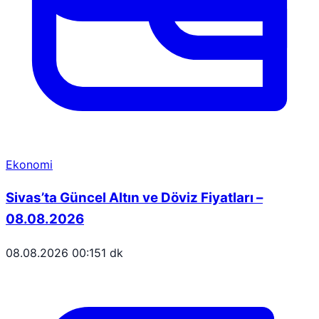
Ekonomi
Sivas’ta Güncel Altın ve Döviz Fiyatları –
08.08.2026
08.08.2026 00:15
1 dk