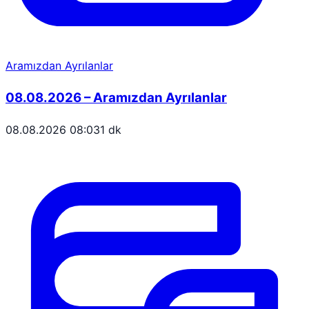
Aramızdan Ayrılanlar
08.08.2026 – Aramızdan Ayrılanlar
08.08.2026 08:03
1 dk