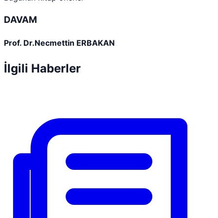
DAVAM
Prof. Dr.Necmettin ERBAKAN
İlgili Haberler