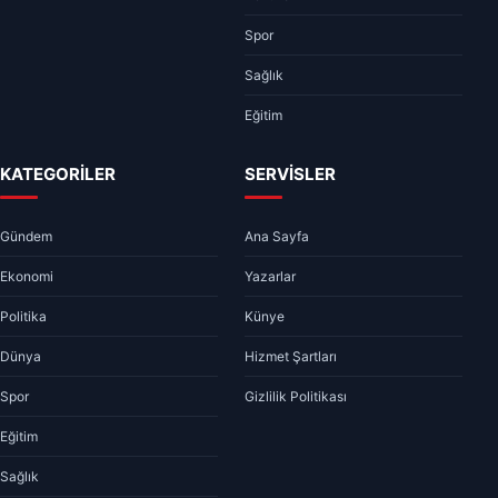
Spor
Sağlık
Eğitim
KATEGORİLER
SERVİSLER
Gündem
Ana Sayfa
Ekonomi
Yazarlar
Politika
Künye
Dünya
Hizmet Şartları
Spor
Gizlilik Politikası
Eğitim
Sağlık