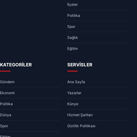
İlçeler
Politika
Spor
Sağlık
Eğitim
KATEGORİLER
SERVİSLER
Gündem
Ana Sayfa
Ekonomi
Yazarlar
Politika
Künye
Dünya
Hizmet Şartları
Spor
Gizlilik Politikası
Eğitim