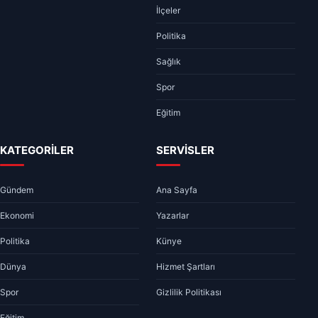
İlçeler
Politika
Sağlık
Spor
Eğitim
KATEGORİLER
SERVİSLER
Gündem
Ana Sayfa
Ekonomi
Yazarlar
Politika
Künye
Dünya
Hizmet Şartları
Spor
Gizlilik Politikası
Eğitim