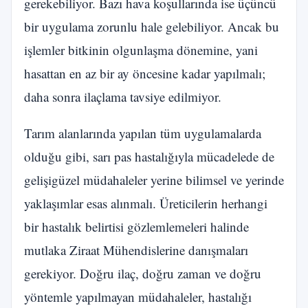
gerekebiliyor. Bazı hava koşullarında ise üçüncü
bir uygulama zorunlu hale gelebiliyor. Ancak bu
işlemler bitkinin olgunlaşma dönemine, yani
hasattan en az bir ay öncesine kadar yapılmalı;
daha sonra ilaçlama tavsiye edilmiyor.
Tarım alanlarında yapılan tüm uygulamalarda
olduğu gibi, sarı pas hastalığıyla mücadelede de
gelişigüzel müdahaleler yerine bilimsel ve yerinde
yaklaşımlar esas alınmalı. Üreticilerin herhangi
bir hastalık belirtisi gözlemlemeleri halinde
mutlaka Ziraat Mühendislerine danışmaları
gerekiyor. Doğru ilaç, doğru zaman ve doğru
yöntemle yapılmayan müdahaleler, hastalığı