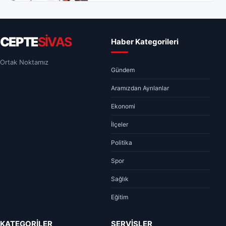
CEPTE
SİVAS
Haber Kategorileri
Ortak Noktamız
Gündem
Aramızdan Ayrılanlar
Ekonomi
İlçeler
Politika
Spor
Sağlık
Eğitim
KATEGORİLER
SERVİSLER