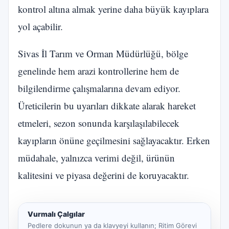
kontrol altına almak yerine daha büyük kayıplara
yol açabilir.
Sivas İl Tarım ve Orman Müdürlüğü, bölge
genelinde hem arazi kontrollerine hem de
bilgilendirme çalışmalarına devam ediyor.
Üreticilerin bu uyarıları dikkate alarak hareket
etmeleri, sezon sonunda karşılaşılabilecek
kayıpların önüne geçilmesini sağlayacaktır. Erken
müdahale, yalnızca verimi değil, ürünün
kalitesini ve piyasa değerini de koruyacaktır.
Vurmalı Çalgılar
Pedlere dokunun ya da klavyeyi kullanın; Ritim Görevi