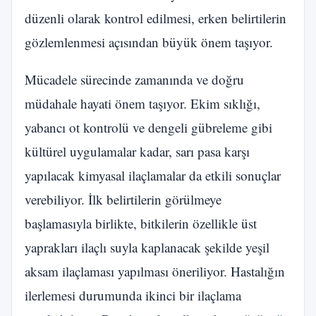
düzenli olarak kontrol edilmesi, erken belirtilerin
gözlemlenmesi açısından büyük önem taşıyor.
Mücadele sürecinde zamanında ve doğru
müdahale hayati önem taşıyor. Ekim sıklığı,
yabancı ot kontrolü ve dengeli gübreleme gibi
kültürel uygulamalar kadar, sarı pasa karşı
yapılacak kimyasal ilaçlamalar da etkili sonuçlar
verebiliyor. İlk belirtilerin görülmeye
başlamasıyla birlikte, bitkilerin özellikle üst
yaprakları ilaçlı suyla kaplanacak şekilde yeşil
aksam ilaçlaması yapılması öneriliyor. Hastalığın
ilerlemesi durumunda ikinci bir ilaçlama