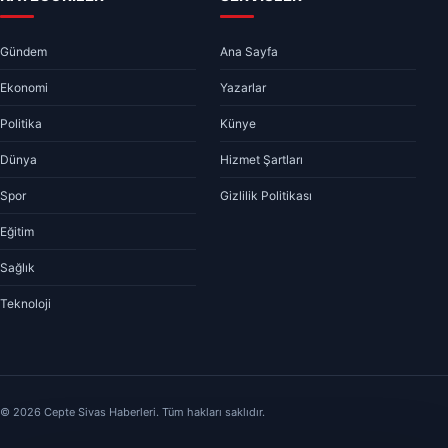
Gündem
Ana Sayfa
Ekonomi
Yazarlar
Politika
Künye
Dünya
Hizmet Şartları
Spor
Gizlilik Politikası
Eğitim
Sağlık
Teknoloji
© 2026 Cepte Sivas Haberleri. Tüm hakları saklıdır.