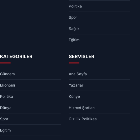
Politika
Spor
Sağlık
Eğitim
KATEGORİLER
SERVİSLER
Gündem
Ana Sayfa
Ekonomi
Yazarlar
Politika
Künye
Dünya
Hizmet Şartları
Spor
Gizlilik Politikası
Eğitim