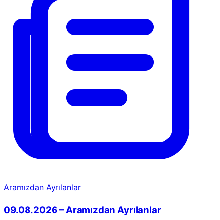
Aramızdan Ayrılanlar
09.08.2026 – Aramızdan Ayrılanlar