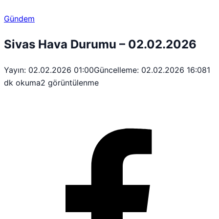
Gündem
Sivas Hava Durumu – 02.02.2026
Yayın: 02.02.2026 01:00
Güncelleme: 02.02.2026 16:08
1
dk okuma
2 görüntülenme