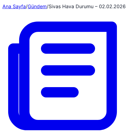
Ana Sayfa
/
Gündem
/
Sivas Hava Durumu – 02.02.2026