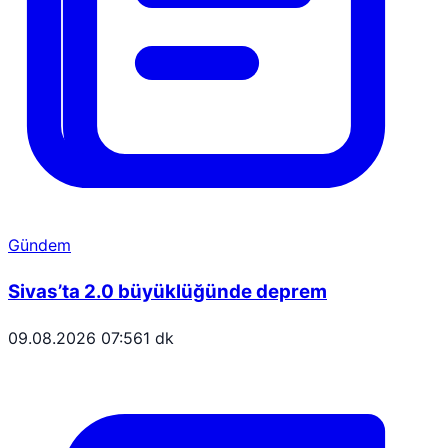
Gündem
Sivas’ta 2.0 büyüklüğünde deprem
09.08.2026 07:56
1 dk