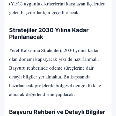
(YEG) uygunluk kriterlerini karşılayan ilçelerden
gelen başvurular için geçerli olacak.
Stratejiler 2030 Yılına Kadar
Planlanacak
Yerel Kalkınma Stratejileri, 2030 yılına kadar
olan dönemi kapsayacak şekilde hazırlanmalı.
Başvuru rehberinde ödeme süreçlerine dair
detaylı bilgiler yer almakta. Bu kapsamda
hazırlanacak projelerde bölgesel denge dikkate
alınarak değerlendirme yapılacak.
Başvuru Rehberi ve Detaylı Bilgiler