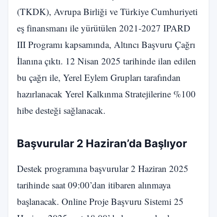
(TKDK), Avrupa Birliği ve Türkiye Cumhuriyeti
eş finansmanı ile yürütülen 2021-2027 IPARD
III Programı kapsamında, Altıncı Başvuru Çağrı
İlanına çıktı. 12 Nisan 2025 tarihinde ilan edilen
bu çağrı ile, Yerel Eylem Grupları tarafından
hazırlanacak Yerel Kalkınma Stratejilerine %100
hibe desteği sağlanacak.
Başvurular 2 Haziran’da Başlıyor
Destek programına başvurular 2 Haziran 2025
tarihinde saat 09:00’dan itibaren alınmaya
başlanacak. Online Proje Başvuru Sistemi 25