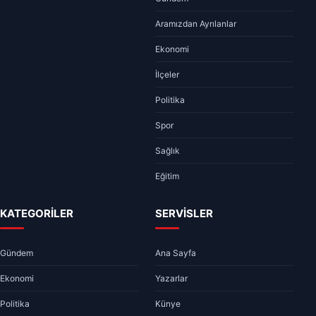
Aramızdan Ayrılanlar
Ekonomi
İlçeler
Politika
Spor
Sağlık
Eğitim
KATEGORİLER
SERVİSLER
Gündem
Ana Sayfa
Ekonomi
Yazarlar
Politika
Künye