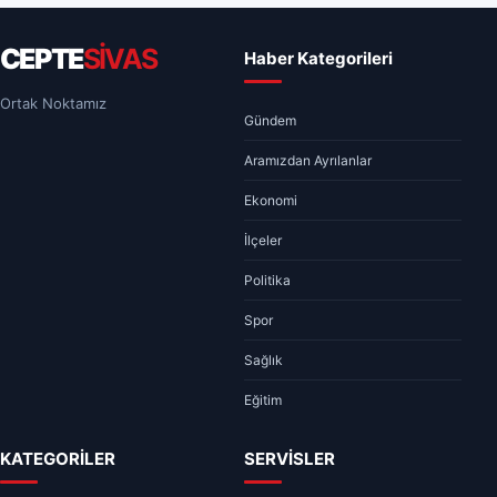
CEPTE
SİVAS
Haber Kategorileri
Ortak Noktamız
Gündem
Aramızdan Ayrılanlar
Ekonomi
İlçeler
Politika
Spor
Sağlık
Eğitim
KATEGORİLER
SERVİSLER