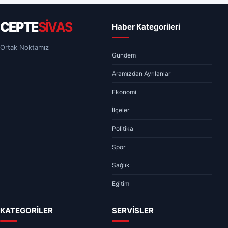
CEPTE
SİVAS
Haber Kategorileri
Ortak Noktamız
Gündem
Aramızdan Ayrılanlar
Ekonomi
İlçeler
Politika
Spor
Sağlık
Eğitim
KATEGORİLER
SERVİSLER