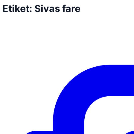
Etiket:
Sivas fare