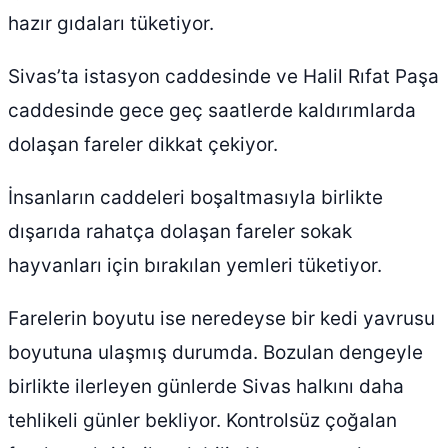
hazır gıdaları tüketiyor.
Sivas’ta istasyon caddesinde ve Halil Rıfat Paşa
caddesinde gece geç saatlerde kaldırımlarda
dolaşan fareler dikkat çekiyor.
İnsanların caddeleri boşaltmasıyla birlikte
dışarıda rahatça dolaşan fareler sokak
hayvanları için bırakılan yemleri tüketiyor.
Farelerin boyutu ise neredeyse bir kedi yavrusu
boyutuna ulaşmış durumda. Bozulan dengeyle
birlikte ilerleyen günlerde Sivas halkını daha
tehlikeli günler bekliyor. Kontrolsüz çoğalan