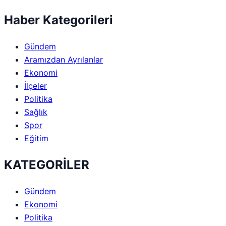
Haber Kategorileri
Gündem
Aramızdan Ayrılanlar
Ekonomi
İlçeler
Politika
Sağlık
Spor
Eğitim
KATEGORİLER
Gündem
Ekonomi
Politika