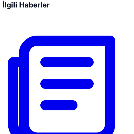
İlgili Haberler