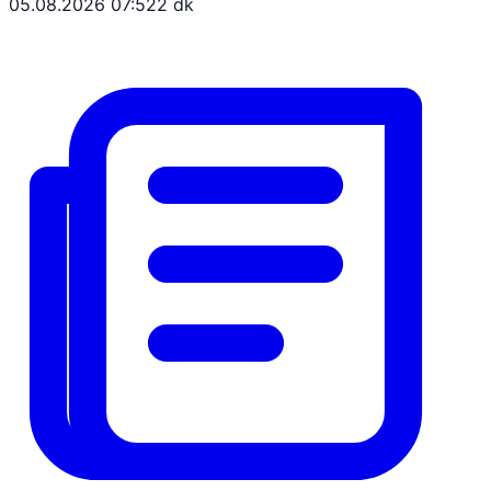
05.08.2026 07:52
2 dk