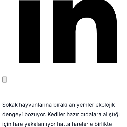
Bağlantıyı
kopyala
Sokak hayvanlarına bırakılan yemler ekolojik
dengeyi bozuyor. Kediler hazır gıdalara alıştığı
için fare yakalamıyor hatta farelerle birlikte