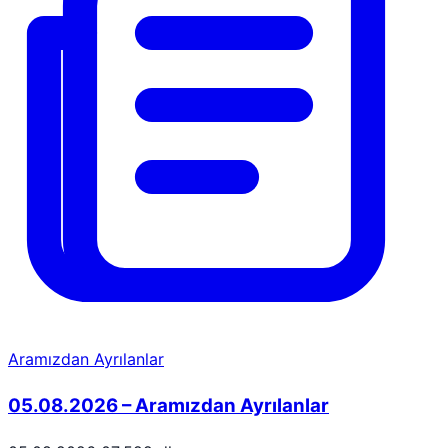
Aramızdan Ayrılanlar
05.08.2026 – Aramızdan Ayrılanlar