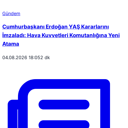
Gündem
Cumhurbaşkanı Erdoğan YAŞ Kararlarını
İmzaladı: Hava Kuvvetleri Komutanlığına Yeni
Atama
04.08.2026 18:05
2 dk