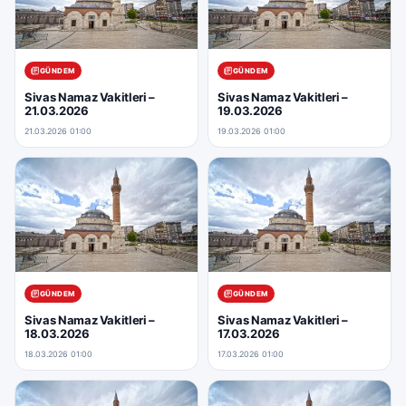
GÜNDEM
GÜNDEM
Sivas Namaz Vakitleri –
Sivas Namaz Vakitleri –
21.03.2026
19.03.2026
21.03.2026 01:00
19.03.2026 01:00
GÜNDEM
GÜNDEM
Sivas Namaz Vakitleri –
Sivas Namaz Vakitleri –
18.03.2026
17.03.2026
18.03.2026 01:00
17.03.2026 01:00