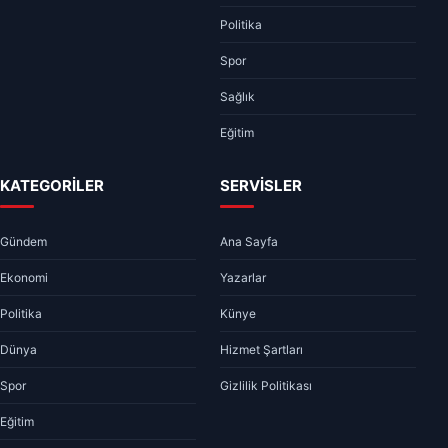
Politika
Spor
Sağlık
Eğitim
KATEGORİLER
SERVİSLER
Gündem
Ana Sayfa
Ekonomi
Yazarlar
Politika
Künye
Dünya
Hizmet Şartları
Spor
Gizlilik Politikası
Eğitim