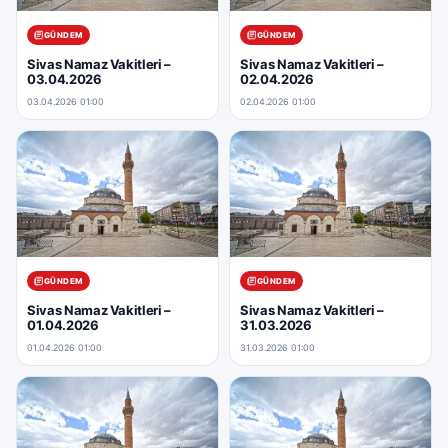
GÜNDEM
GÜNDEM
Sivas Namaz Vakitleri –
Sivas Namaz Vakitleri –
03.04.2026
02.04.2026
03.04.2026 01:00
02.04.2026 01:00
GÜNDEM
GÜNDEM
Sivas Namaz Vakitleri –
Sivas Namaz Vakitleri –
01.04.2026
31.03.2026
01.04.2026 01:00
31.03.2026 01:00