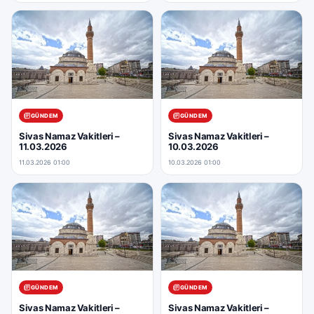
GÜNDEM
GÜNDEM
Sivas Namaz Vakitleri –
Sivas Namaz Vakitleri –
11.03.2026
10.03.2026
11.03.2026 01:00
10.03.2026 01:00
GÜNDEM
GÜNDEM
Sivas Namaz Vakitleri –
Sivas Namaz Vakitleri –