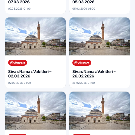
07.03.2026
05.03.2026
07.03.2026 01:00
05.03.2026 01:00
GÜNDEM
GÜNDEM
Sivas Namaz Vakitleri –
Sivas Namaz Vakitleri –
02.03.2026
26.02.2026
02.03.2026 01:00
26.02.2026 01:00