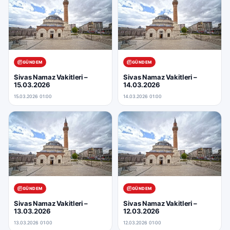
GÜNDEM
GÜNDEM
Sivas Namaz Vakitleri –
Sivas Namaz Vakitleri –
15.03.2026
14.03.2026
15.03.2026 01:00
14.03.2026 01:00
GÜNDEM
GÜNDEM
Sivas Namaz Vakitleri –
Sivas Namaz Vakitleri –
13.03.2026
12.03.2026
13.03.2026 01:00
12.03.2026 01:00