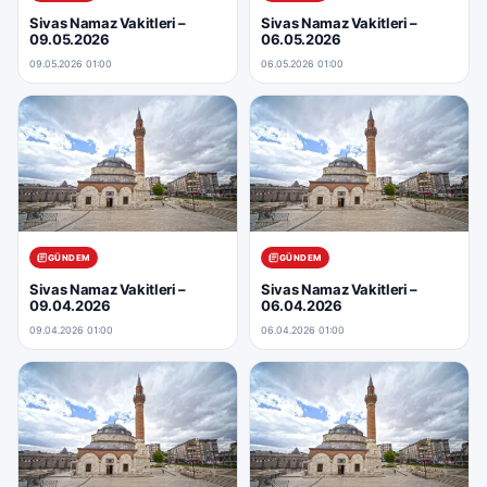
Sivas Namaz Vakitleri –
Sivas Namaz Vakitleri –
09.05.2026
06.05.2026
09.05.2026 01:00
06.05.2026 01:00
GÜNDEM
GÜNDEM
Sivas Namaz Vakitleri –
Sivas Namaz Vakitleri –
09.04.2026
06.04.2026
09.04.2026 01:00
06.04.2026 01:00