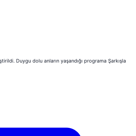
ştirildi. Duygu dolu anların yaşandığı programa Şarkışla