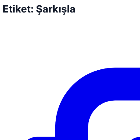
Etiket:
Şarkışla