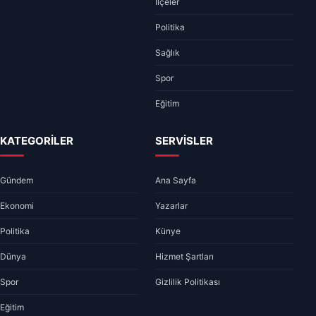
İlçeler
Politika
Sağlık
Spor
Eğitim
KATEGORİLER
SERVİSLER
Gündem
Ana Sayfa
Ekonomi
Yazarlar
Politika
Künye
Dünya
Hizmet Şartları
Spor
Gizlilik Politikası
Eğitim