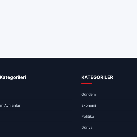
Kategorileri
KATEGORİLER
Gündem
n Ayrılanlar
Ekonomi
Politika
Dünya