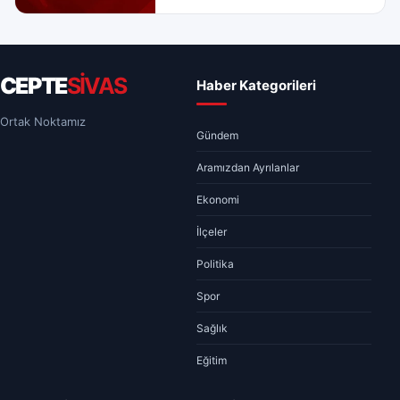
CEPTE
SİVAS
Haber Kategorileri
Ortak Noktamız
Gündem
Aramızdan Ayrılanlar
Ekonomi
İlçeler
Politika
Spor
Sağlık
Eğitim