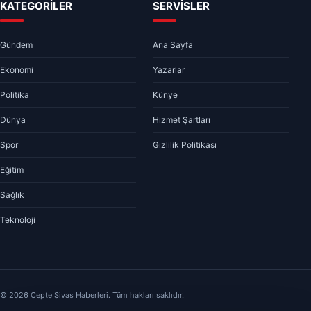
KATEGORİLER
SERVİSLER
Gündem
Ana Sayfa
Ekonomi
Yazarlar
Politika
Künye
Dünya
Hizmet Şartları
Spor
Gizlilik Politikası
Eğitim
Sağlık
Teknoloji
© 2026 Cepte Sivas Haberleri. Tüm hakları saklıdır.