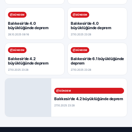
GÜNDEM
GÜNDEM
Balıkesir’de 4.0
Balıkesir’de 4.0
büyüklüğünde deprem
büyüklüğünde deprem
28.10.2025 08:16
27.10.2025 23:28
GÜNDEM
GÜNDEM
Balıkesir’de 4.2
Balıkesir’de 6.1 büyüklüğünde
büyüklüğünde deprem
deprem
27.10.2025 23:28
27.10.2025 23:28
GÜNDEM
Balıkesir’de 4.2 büyüklüğünde deprem
27.10.2025 23:28