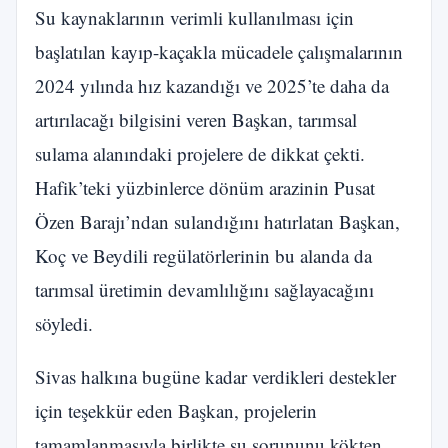
Su kaynaklarının verimli kullanılması için
başlatılan kayıp-kaçakla mücadele çalışmalarının
2024 yılında hız kazandığı ve 2025’te daha da
artırılacağı bilgisini veren Başkan, tarımsal
sulama alanındaki projelere de dikkat çekti.
Hafik’teki yüzbinlerce dönüm arazinin Pusat
Özen Barajı’ndan sulandığını hatırlatan Başkan,
Koç ve Beydili regülatörlerinin bu alanda da
tarımsal üretimin devamlılığını sağlayacağını
söyledi.
Sivas halkına bugüne kadar verdikleri destekler
için teşekkür eden Başkan, projelerin
tamamlanmasıyla birlikte su sorununu kökten