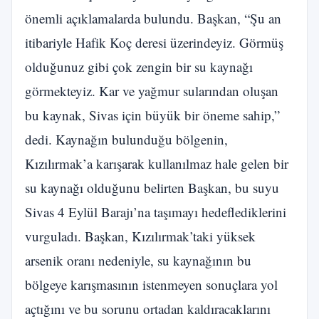
önemli açıklamalarda bulundu. Başkan, “Şu an
itibariyle Hafik Koç deresi üzerindeyiz. Görmüş
olduğunuz gibi çok zengin bir su kaynağı
görmekteyiz. Kar ve yağmur sularından oluşan
bu kaynak, Sivas için büyük bir öneme sahip,”
dedi. Kaynağın bulunduğu bölgenin,
Kızılırmak’a karışarak kullanılmaz hale gelen bir
su kaynağı olduğunu belirten Başkan, bu suyu
Sivas 4 Eylül Barajı’na taşımayı hedeflediklerini
vurguladı. Başkan, Kızılırmak’taki yüksek
arsenik oranı nedeniyle, su kaynağının bu
bölgeye karışmasının istenmeyen sonuçlara yol
açtığını ve bu sorunu ortadan kaldıracaklarını