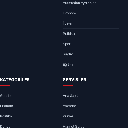
Aramızdan Ayrılanlar
Ekonomi
İlçeler
Politika
Spor
Sağlık
Eğitim
KATEGORİLER
SERVİSLER
Gündem
Ana Sayfa
Ekonomi
Yazarlar
Politika
Künye
Dünya
Hizmet Şartları