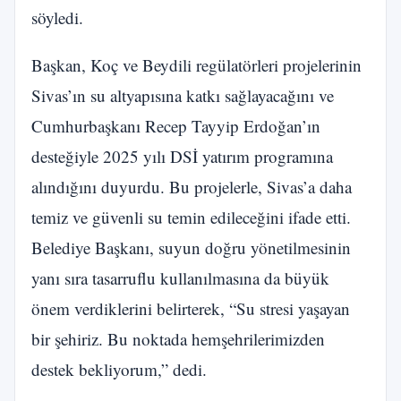
söyledi.
Başkan, Koç ve Beydili regülatörleri projelerinin
Sivas’ın su altyapısına katkı sağlayacağını ve
Cumhurbaşkanı Recep Tayyip Erdoğan’ın
desteğiyle 2025 yılı DSİ yatırım programına
alındığını duyurdu. Bu projelerle, Sivas’a daha
temiz ve güvenli su temin edileceğini ifade etti.
Belediye Başkanı, suyun doğru yönetilmesinin
yanı sıra tasarruflu kullanılmasına da büyük
önem verdiklerini belirterek, “Su stresi yaşayan
bir şehiriz. Bu noktada hemşehrilerimizden
destek bekliyorum,” dedi.