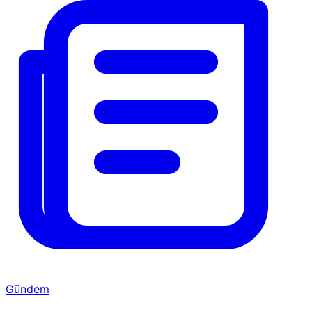
Gündem