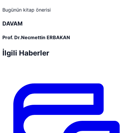
Bugünün kitap önerisi
DAVAM
Prof. Dr.Necmettin ERBAKAN
İlgili Haberler