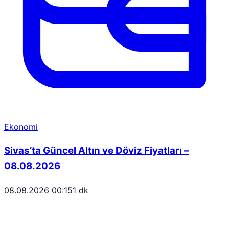
Ekonomi
Sivas’ta Güncel Altın ve Döviz Fiyatları –
08.08.2026
08.08.2026 00:15
1 dk