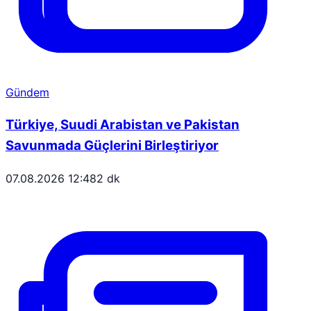
Gündem
Türkiye, Suudi Arabistan ve Pakistan
Savunmada Güçlerini Birleştiriyor
07.08.2026 12:48
2 dk