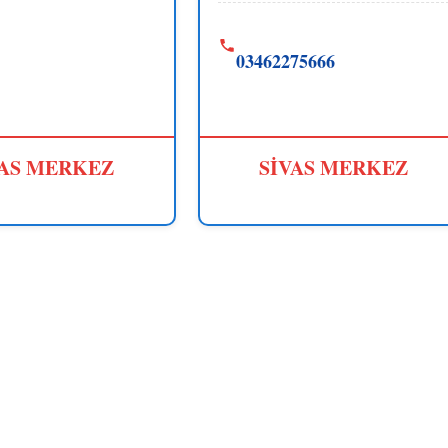
03462275666
VAS MERKEZ
SİVAS MERKEZ