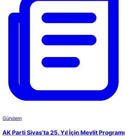
Gündem
AK Parti Sivas’ta 25. Yıl İçin Mevlit Programı