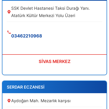
SSK Devlet Hastanesi Taksi Durağı Yanı.
Atatürk Kültür Merkezi Yolu Üzeri
03462210968
SİVAS MERKEZ
SERDAR ECZANESİ
Aydoğan Mah. Mezarlık karşısı