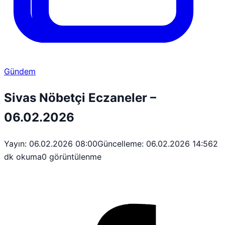
Gündem
Sivas Nöbetçi Eczaneler –
06.02.2026
Yayın: 06.02.2026 08:00
Güncelleme: 06.02.2026 14:56
2
dk okuma
0 görüntülenme