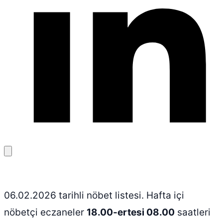
Bağlantıyı
kopyala
06.02.2026 tarihli nöbet listesi. Hafta içi
nöbetçi eczaneler
18.00-ertesi 08.00
saatleri