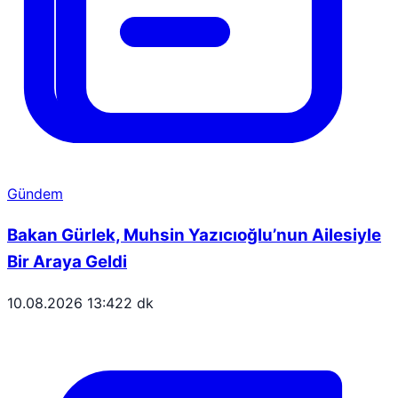
Gündem
Bakan Gürlek, Muhsin Yazıcıoğlu’nun Ailesiyle
Bir Araya Geldi
10.08.2026 13:42
2 dk