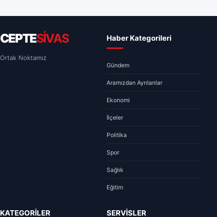
CEPTE
SİVAS
Haber Kategorileri
Ortak Noktamız
Gündem
Aramızdan Ayrılanlar
Ekonomi
İlçeler
Politika
Spor
Sağlık
Eğitim
KATEGORİLER
SERVİSLER