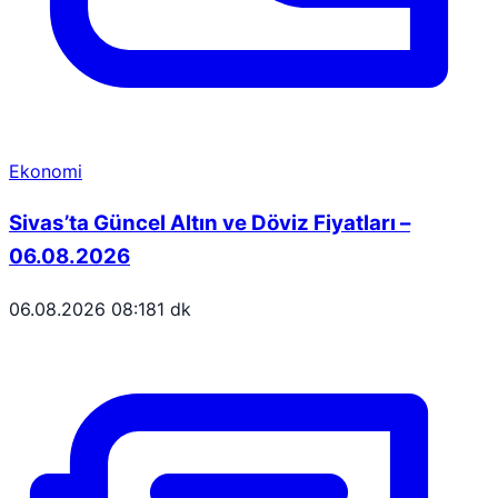
Ekonomi
Sivas’ta Güncel Altın ve Döviz Fiyatları –
06.08.2026
06.08.2026 08:18
1 dk