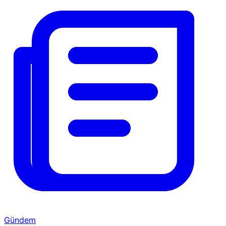
Gündem