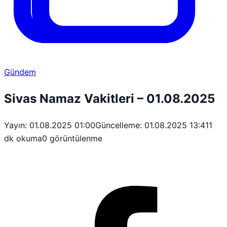
Gündem
Sivas Namaz Vakitleri – 01.08.2025
Yayın: 01.08.2025 01:00
Güncelleme: 01.08.2025 13:41
1
dk okuma
0 görüntülenme