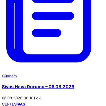
Gündem
Sivas Hava Durumu – 06.08.2026
06.08.2026 08:10
1 dk
CEPTE
SİVAS