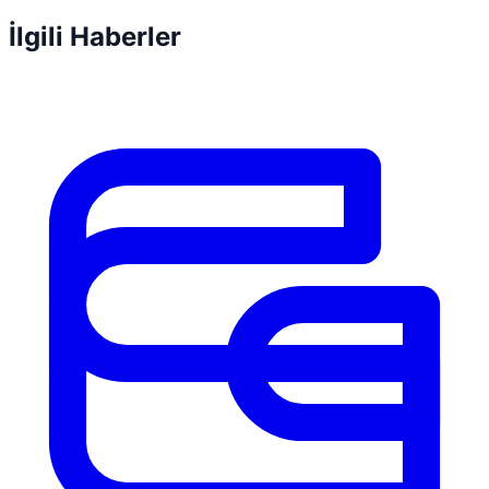
İlgili Haberler