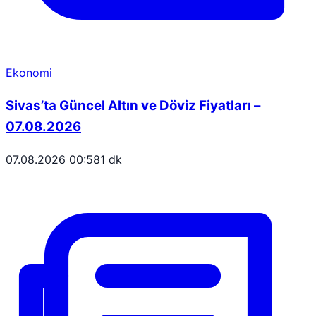
Ekonomi
Sivas’ta Güncel Altın ve Döviz Fiyatları –
07.08.2026
07.08.2026 00:58
1 dk