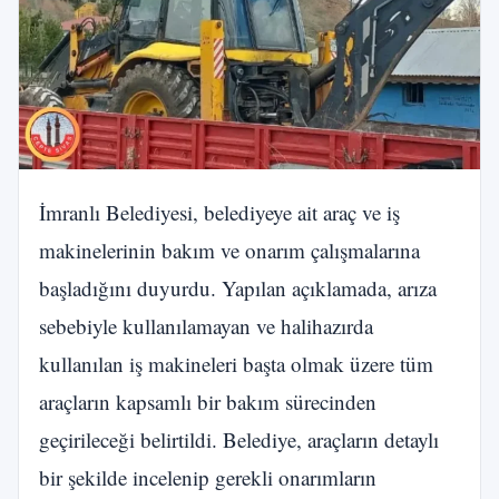
İmranlı Belediyesi, belediyeye ait araç ve iş
makinelerinin bakım ve onarım çalışmalarına
başladığını duyurdu. Yapılan açıklamada, arıza
sebebiyle kullanılamayan ve halihazırda
kullanılan iş makineleri başta olmak üzere tüm
araçların kapsamlı bir bakım sürecinden
geçirileceği belirtildi. Belediye, araçların detaylı
bir şekilde incelenip gerekli onarımların