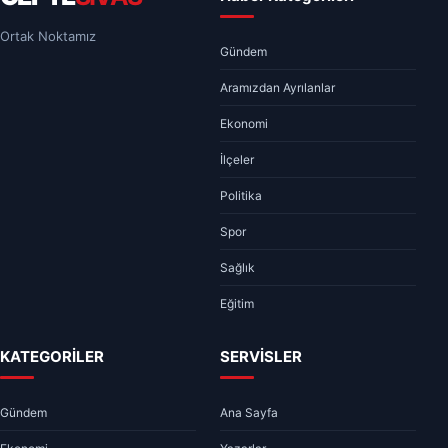
Ortak Noktamız
Gündem
Aramızdan Ayrılanlar
Ekonomi
İlçeler
Politika
Spor
Sağlık
Eğitim
KATEGORİLER
SERVİSLER
Gündem
Ana Sayfa