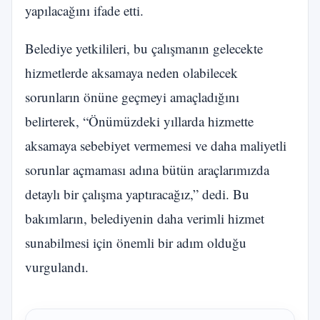
yapılacağını ifade etti.
Belediye yetkilileri, bu çalışmanın gelecekte
hizmetlerde aksamaya neden olabilecek
sorunların önüne geçmeyi amaçladığını
belirterek, “Önümüzdeki yıllarda hizmette
aksamaya sebebiyet vermemesi ve daha maliyetli
sorunlar açmaması adına bütün araçlarımızda
detaylı bir çalışma yaptıracağız,” dedi. Bu
bakımların, belediyenin daha verimli hizmet
sunabilmesi için önemli bir adım olduğu
vurgulandı.