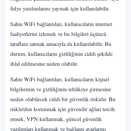
fidye yazılımlarını yaymak için kullanılabilir.
Sahte WiFi bağlantıları, kullanıcıların internet
faaliyetlerini izlemek ve bu bilgileri üçüncü
taraflara satmak amacıyla da kullanılabilir. Bu
durum, kullanıcıların gizliliğinin ciddi şekilde
ihlal edilmesine neden olabilir.
Sahte WiFi bağlantıları, kullanıcıların kişisel
bilgilerinin ve gizliliğinin tehlikeye girmesine
neden olabilecek ciddi bir güvenlik riskidir. Bu
risklerden korunmak için güvenilir ağları tercih
etmek, VPN kullanmak, güncel güvenlik
yazılımları kullanmak ve bağlantı ayarlarını