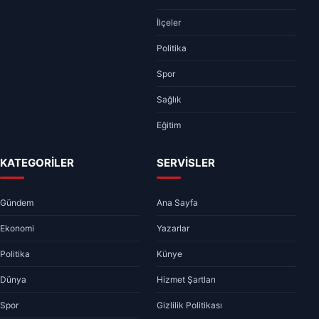
İlçeler
Politika
Spor
Sağlık
Eğitim
KATEGORİLER
SERVİSLER
Gündem
Ana Sayfa
Ekonomi
Yazarlar
Politika
Künye
Dünya
Hizmet Şartları
Spor
Gizlilik Politikası