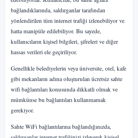
bağlandıklarında, saldırganlar tarafından
yönlendirilen tüm internet trafiği izlenebiliyor ve
hatta manipüle edilebiliyor. Bu sayede,
kullanıcıların kişisel bilgileri, şifreleri ve diğer
hassas verileri ele geçiriliyor.
Genellikle belediyelerin veya üniversite, otel, kafe
gibi mekanların adına oluşturulan ücretsiz sahte
wifi bağlantıları konusunda dikkatli olmak ve
mümkünse bu bağlantıları kullanmamak
gerekiyor.
Sahte WiFi bağlantılarına bağlandığınızda,
saldırganlar internet trafiğinizi izleyerek kişisel