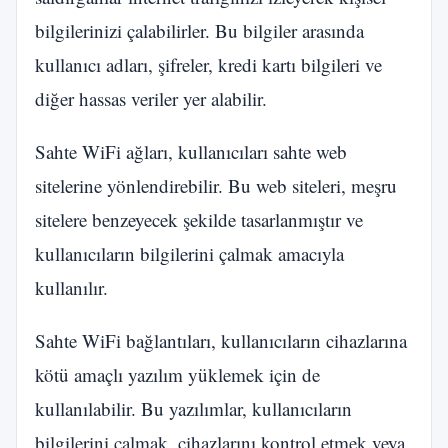
bilgilerinizi çalabilirler. Bu bilgiler arasında
kullanıcı adları, şifreler, kredi kartı bilgileri ve
diğer hassas veriler yer alabilir.
Sahte WiFi ağları, kullanıcıları sahte web
sitelerine yönlendirebilir. Bu web siteleri, meşru
sitelere benzeyecek şekilde tasarlanmıştır ve
kullanıcıların bilgilerini çalmak amacıyla
kullanılır.
Sahte WiFi bağlantıları, kullanıcıların cihazlarına
kötü amaçlı yazılım yüklemek için de
kullanılabilir. Bu yazılımlar, kullanıcıların
bilgilerini çalmak, cihazlarını kontrol etmek veya