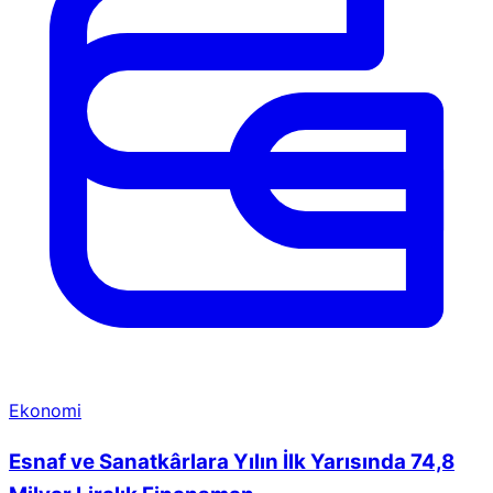
Ekonomi
Esnaf ve Sanatkârlara Yılın İlk Yarısında 74,8