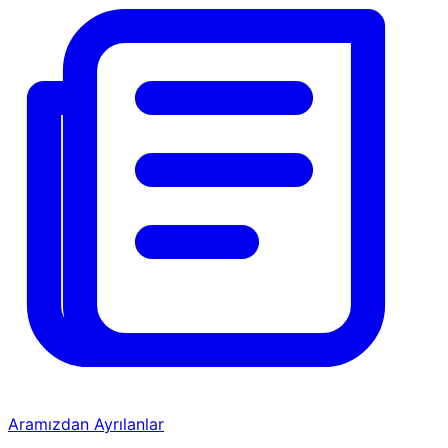
Aramızdan Ayrılanlar