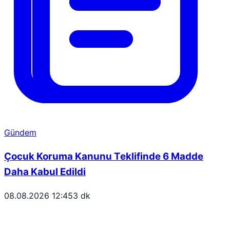
Gündem
Çocuk Koruma Kanunu Teklifinde 6 Madde
Daha Kabul Edildi
08.08.2026 12:45
3 dk