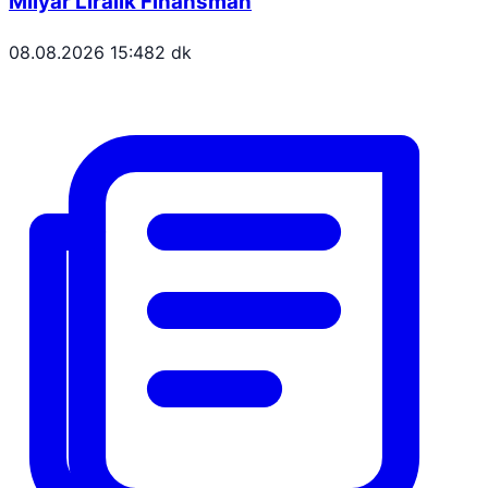
Milyar Liralık Finansman
08.08.2026 15:48
2 dk