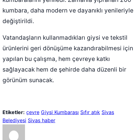
kumbara, daha modern ve dayanıklı yenileriyle
değiştirildi.
Vatandaşların kullanmadıkları giysi ve tekstil
ürünlerini geri dönüşüme kazandırabilmesi için
yapılan bu çalışma, hem çevreye katkı
sağlayacak hem de şehirde daha düzenli bir
görünüm sunacak.
Etiketler:
çevre
Giysi Kumbarası
Sıfır atık
Sivas
Belediyesi
Sivas haber