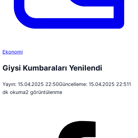
Ekonomi
Giysi Kumbaraları Yenilendi
Yayın: 15.04.2025 22:50
Güncelleme: 15.04.2025 22:51
1
dk okuma
2 görüntülenme