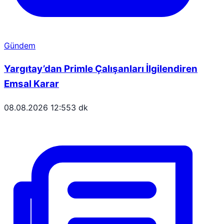
Gündem
Yargıtay’dan Primle Çalışanları İlgilendiren
Emsal Karar
08.08.2026 12:55
3 dk