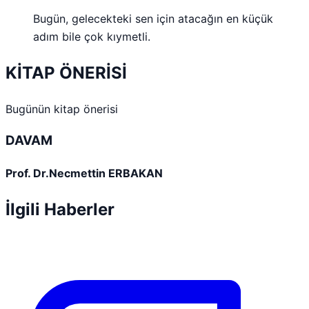
Bugün, gelecekteki sen için atacağın en küçük
adım bile çok kıymetli.
KİTAP ÖNERİSİ
Bugünün kitap önerisi
DAVAM
Prof. Dr.Necmettin ERBAKAN
İlgili Haberler