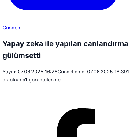
Gündem
Yapay zeka ile yapılan canlandırma
gülümsetti
Yayın: 07.06.2025 16:26
Güncelleme: 07.06.2025 18:39
1
dk okuma
1 görüntülenme