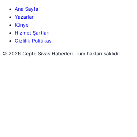
Ana Sayfa
Yazarlar
Künye
Hizmet Şartları
Gizlilik Politikası
© 2026 Cepte Sivas Haberleri. Tüm hakları saklıdır.