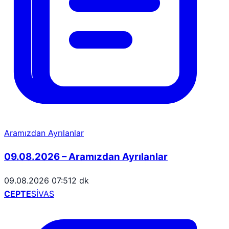
Aramızdan Ayrılanlar
09.08.2026 – Aramızdan Ayrılanlar
09.08.2026 07:51
2 dk
CEPTE
SİVAS