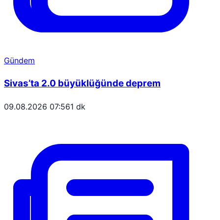
Gündem
Sivas’ta 2.0 büyüklüğünde deprem
09.08.2026 07:56
1 dk