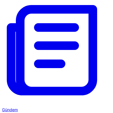
Gündem