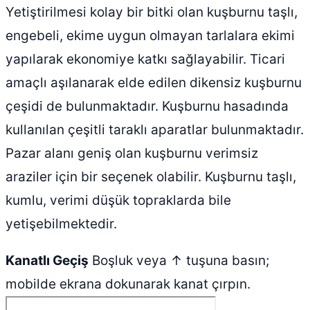
Yetiştirilmesi kolay bir bitki olan kuşburnu taşlı,
engebeli, ekime uygun olmayan tarlalara ekimi
yapılarak ekonomiye katkı sağlayabilir. Ticari
amaçlı aşılanarak elde edilen dikensiz kuşburnu
çeşidi de bulunmaktadır. Kuşburnu hasadında
kullanılan çeşitli taraklı aparatlar bulunmaktadır.
Pazar alanı geniş olan kuşburnu verimsiz
araziler için bir seçenek olabilir. Kuşburnu taşlı,
kumlu, verimi düşük topraklarda bile
yetişebilmektedir.
Kanatlı Geçiş
Boşluk veya ↑ tuşuna basın;
mobilde ekrana dokunarak kanat çırpın.