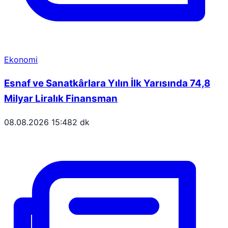
Ekonomi
Esnaf ve Sanatkârlara Yılın İlk Yarısında 74,8
Milyar Liralık Finansman
08.08.2026 15:48
2 dk