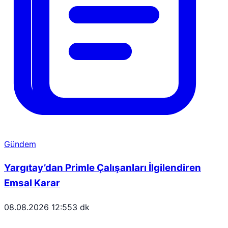
Gündem
Yargıtay’dan Primle Çalışanları İlgilendiren
Emsal Karar
08.08.2026 12:55
3 dk