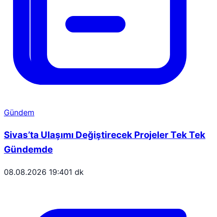
Gündem
Sivas’ta Ulaşımı Değiştirecek Projeler Tek Tek
Gündemde
08.08.2026 19:40
1 dk