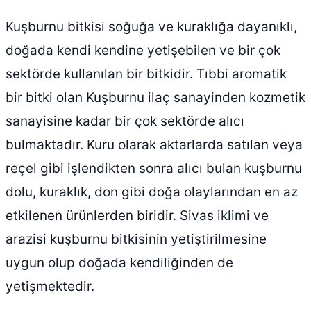
Kuşburnu bitkisi soğuğa ve kuraklığa dayanıklı,
doğada kendi kendine yetişebilen ve bir çok
sektörde kullanılan bir bitkidir. Tıbbi aromatik
bir bitki olan Kuşburnu ilaç sanayinden kozmetik
sanayisine kadar bir çok sektörde alıcı
bulmaktadır. Kuru olarak aktarlarda satılan veya
reçel gibi işlendikten sonra alıcı bulan kuşburnu
dolu, kuraklık, don gibi doğa olaylarından en az
etkilenen ürünlerden biridir. Sivas iklimi ve
arazisi kuşburnu bitkisinin yetiştirilmesine
uygun olup doğada kendiliğinden de
yetişmektedir.