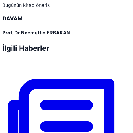
Bugünün kitap önerisi
DAVAM
Prof. Dr.Necmettin ERBAKAN
İlgili Haberler