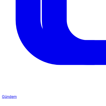
Gündem