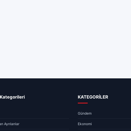
Kategorileri
KATEGORİLER
Gündem
n Ayrılanlar
Ekonomi