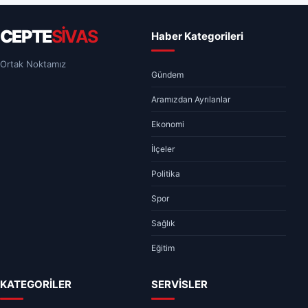
CEPTE
SİVAS
Haber Kategorileri
Ortak Noktamız
Gündem
Aramızdan Ayrılanlar
Ekonomi
İlçeler
Politika
Spor
Sağlık
Eğitim
KATEGORİLER
SERVİSLER