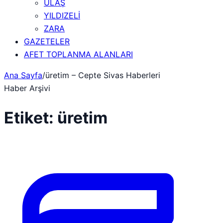
ULAŞ
YILDIZELİ
ZARA
GAZETELER
AFET TOPLANMA ALANLARI
Ana Sayfa
/
üretim – Cepte Sivas Haberleri
Haber Arşivi
Etiket:
üretim