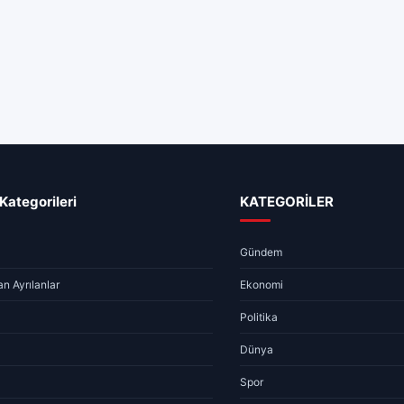
Kategorileri
KATEGORİLER
Gündem
n Ayrılanlar
Ekonomi
Politika
Dünya
Spor