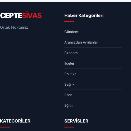
CEPTE
SİVAS
Haber Kategorileri
Ortak Noktamız
Gündem
Aramızdan Ayrılanlar
Ekonomi
İlçeler
Politika
Sağlık
Spor
Eğitim
KATEGORİLER
SERVİSLER