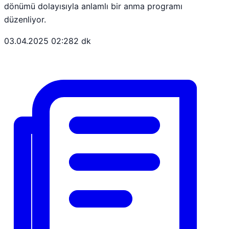
dönümü dolayısıyla anlamlı bir anma programı
düzenliyor.
03.04.2025 02:28
2 dk