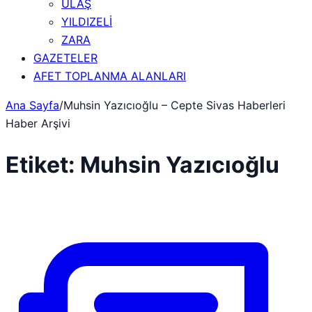
ULAŞ
YILDIZELİ
ZARA
GAZETELER
AFET TOPLANMA ALANLARI
Ana Sayfa
/
Muhsin Yazıcıoğlu – Cepte Sivas Haberleri
Haber Arşivi
Etiket:
Muhsin Yazıcıoğlu