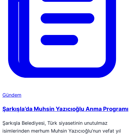
Gündem
Şarkışla’da Muhsin Yazıcıoğlu Anma Programı
Şarkışla Belediyesi, Türk siyasetinin unutulmaz
isimlerinden merhum Muhsin Yazıcıoğlu’nun vefat yıl