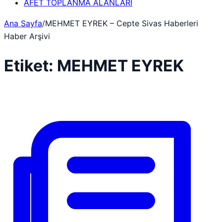
AFET TOPLANMA ALANLARI
Ana Sayfa
/
MEHMET EYREK – Cepte Sivas Haberleri
Haber Arşivi
Etiket:
MEHMET EYREK