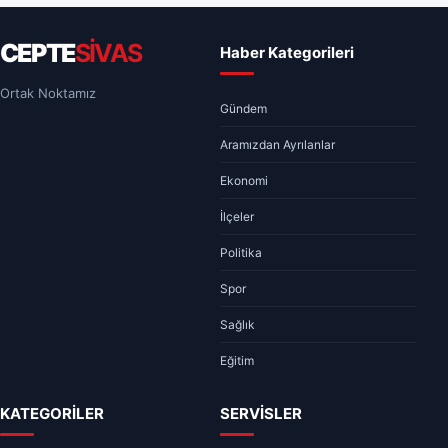
CEPTE
SİVAS
Haber Kategorileri
Ortak Noktamız
Gündem
Aramızdan Ayrılanlar
Ekonomi
İlçeler
Politika
Spor
Sağlık
Eğitim
KATEGORİLER
SERVİSLER