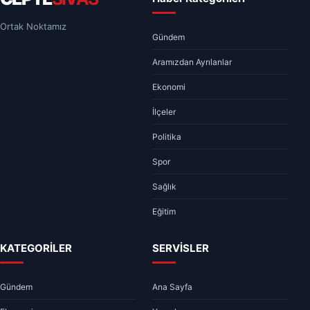
Ortak Noktamız
Gündem
Aramızdan Ayrılanlar
Ekonomi
İlçeler
Politika
Spor
Sağlık
Eğitim
KATEGORİLER
SERVİSLER
Gündem
Ana Sayfa