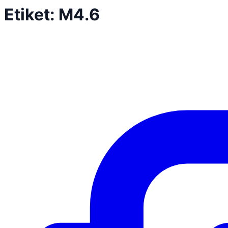
Etiket:
M4.6