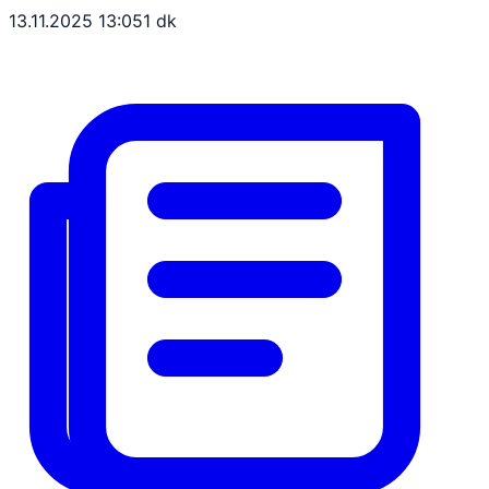
13.11.2025 13:05
1 dk