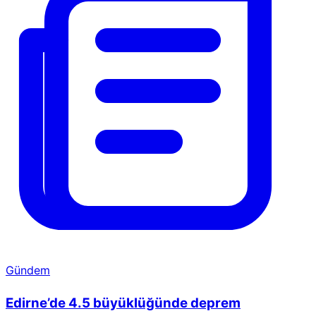
Gündem
Edirne’de 4.5 büyüklüğünde deprem