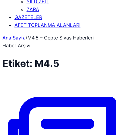
YILDIZELİ
ZARA
GAZETELER
AFET TOPLANMA ALANLARI
Ana Sayfa
/
M4.5 – Cepte Sivas Haberleri
Haber Arşivi
Etiket:
M4.5