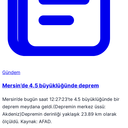
Gündem
Mersin’de 4.5 büyüklüğünde deprem
Mersin’de bugün saat 12:27:23’te 4.5 büyüklüğünde bir
deprem meydana geldi.(Depremin merkez üssü:
Akdeniz)Depremin derinliği yaklaşık 23.89 km olarak
ölçüldü. Kaynak: AFAD.