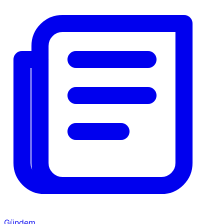
Gündem