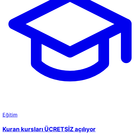
Eğitim
Kuran kursları ÜCRETSİZ açılıyor