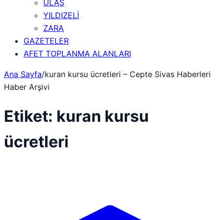
ULAŞ
YILDIZELİ
ZARA
GAZETELER
AFET TOPLANMA ALANLARI
Ana Sayfa
/
kuran kursu ücretleri – Cepte Sivas Haberleri
Haber Arşivi
Etiket:
kuran kursu
ücretleri