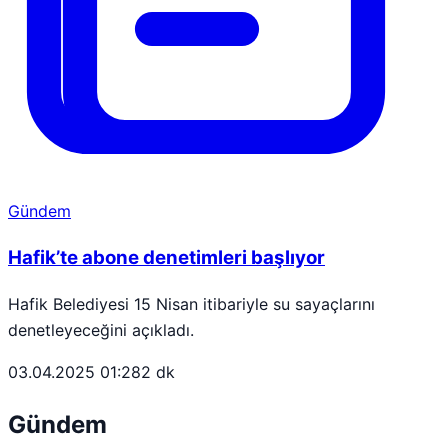
Gündem
Hafik’te abone denetimleri başlıyor
Hafik Belediyesi 15 Nisan itibariyle su sayaçlarını
denetleyeceğini açıkladı.
03.04.2025 01:28
2 dk
Gündem