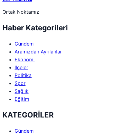
Ortak Noktamız
Haber Kategorileri
Gündem
Aramızdan Ayrılanlar
Ekonomi
İlçeler
Politika
Spor
Sağlık
Eğitim
KATEGORİLER
Gündem