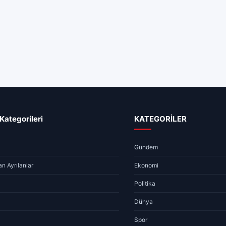
Kategorileri
KATEGORİLER
Gündem
n Ayrılanlar
Ekonomi
Politika
Dünya
Spor