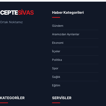
CEPTE
SİVAS
Haber Kategorileri
Ortak Noktamız
Gündem
Aramızdan Ayrılanlar
Ekonomi
İlçeler
Politika
Spor
Sağlık
Eğitim
KATEGORİLER
SERVİSLER