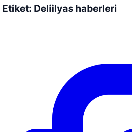
Etiket:
Deliilyas haberleri