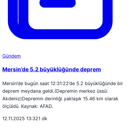
Gündem
Mersin’de 5.2 büyüklüğünde deprem
Mersin’de bugün saat 12:31:22’de 5.2 büyüklüğünde bir
deprem meydana geldi.(Depremin merkez üssü:
Akdeniz)Depremin derinliği yaklaşık 15.46 km olarak
ölçüldü. Kaynak: AFAD.
12.11.2025 13:32
1 dk