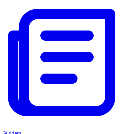
Gündem