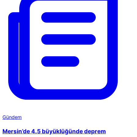
Gündem
Mersin’de 4.5 büyüklüğünde deprem