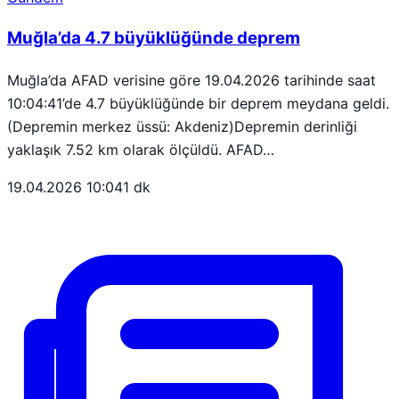
Muğla’da 4.7 büyüklüğünde deprem
Muğla’da AFAD verisine göre 19.04.2026 tarihinde saat
10:04:41’de 4.7 büyüklüğünde bir deprem meydana geldi.
(Depremin merkez üssü: Akdeniz)Depremin derinliği
yaklaşık 7.52 km olarak ölçüldü. AFAD…
19.04.2026 10:04
1 dk