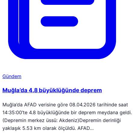
Gündem
Muğla’da 4.8 büyüklüğünde deprem
Muğla’da AFAD verisine göre 08.04.2026 tarihinde saat
14:35:00’te 4.8 büyüklüğünde bir deprem meydana geldi.
(Depremin merkez üssü: Akdeniz)Depremin derinliği
yaklaşık 5.53 km olarak ölçüldü. AFAD…