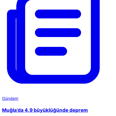
Gündem
Muğla’da 4.9 büyüklüğünde deprem