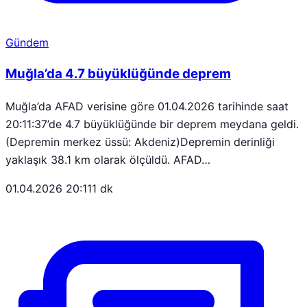
Gündem
Muğla’da 4.7 büyüklüğünde deprem
Muğla’da AFAD verisine göre 01.04.2026 tarihinde saat
20:11:37’de 4.7 büyüklüğünde bir deprem meydana geldi.
(Depremin merkez üssü: Akdeniz)Depremin derinliği
yaklaşık 38.1 km olarak ölçüldü. AFAD…
01.04.2026 20:11
1 dk