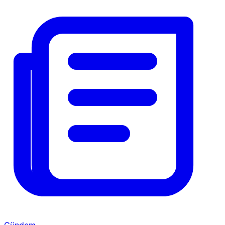
Gündem