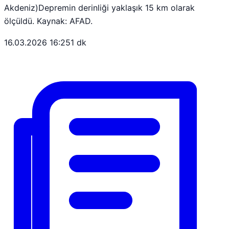
Akdeniz)Depremin derinliği yaklaşık 15 km olarak
ölçüldü. Kaynak: AFAD.
16.03.2026 16:25
1 dk