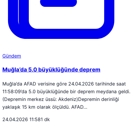
Gündem
Muğla’da 5.0 büyüklüğünde deprem
Muğla’da AFAD verisine göre 24.04.2026 tarihinde saat
11:58:09’da 5.0 büyüklüğünde bir deprem meydana geldi.
(Depremin merkez üssü: Akdeniz)Depremin derinliği
yaklaşık 15 km olarak ölçüldü. AFAD…
24.04.2026 11:58
1 dk