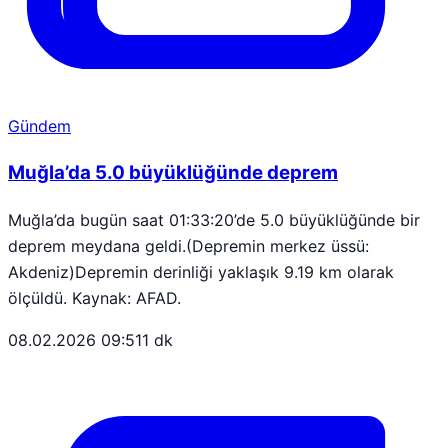
Gündem
Muğla’da 5.0 büyüklüğünde deprem
Muğla’da bugün saat 01:33:20’de 5.0 büyüklüğünde bir
deprem meydana geldi.(Depremin merkez üssü:
Akdeniz)Depremin derinliği yaklaşık 9.19 km olarak
ölçüldü. Kaynak: AFAD.
08.02.2026 09:51
1 dk