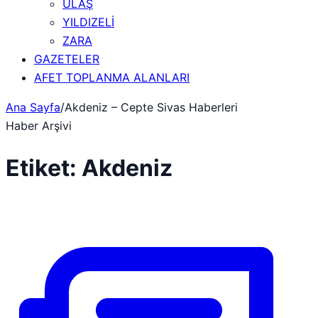
ULAŞ
YILDIZELİ
ZARA
GAZETELER
AFET TOPLANMA ALANLARI
Ana Sayfa
/
Akdeniz – Cepte Sivas Haberleri
Haber Arşivi
Etiket:
Akdeniz