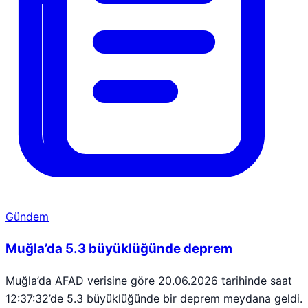
Gündem
Muğla’da 5.3 büyüklüğünde deprem
Muğla’da AFAD verisine göre 20.06.2026 tarihinde saat
12:37:32’de 5.3 büyüklüğünde bir deprem meydana geldi.