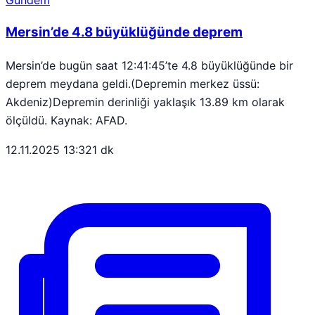
Mersin’de 4.8 büyüklüğünde deprem
Mersin’de bugün saat 12:41:45’te 4.8 büyüklüğünde bir
deprem meydana geldi.(Depremin merkez üssü:
Akdeniz)Depremin derinliği yaklaşık 13.89 km olarak
ölçüldü. Kaynak: AFAD.
12.11.2025 13:32
1 dk