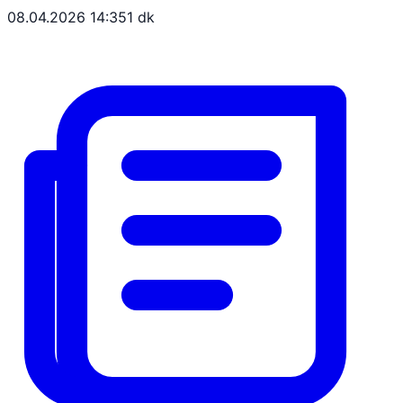
08.04.2026 14:35
1 dk