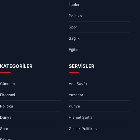
İlçeler
Politika
Spor
Sağlık
Eğitim
KATEGORİLER
SERVİSLER
Gündem
Ana Sayfa
Ekonomi
Yazarlar
Politika
Künye
Dünya
Hizmet Şartları
Spor
Gizlilik Politikası
Eğitim